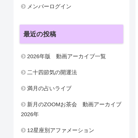
メンバーログイン
最近の投稿
2026年版 動画アーカイブ一覧
二十四節気の開運法
満月の占いライブ
新月のZOOMお茶会 動画アーカイブ
2026年
12星座別アファメーション