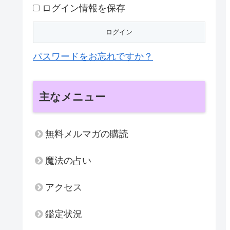
ログイン情報を保存
パスワードをお忘れですか？
主なメニュー
無料メルマガの購読
魔法の占い
アクセス
鑑定状況