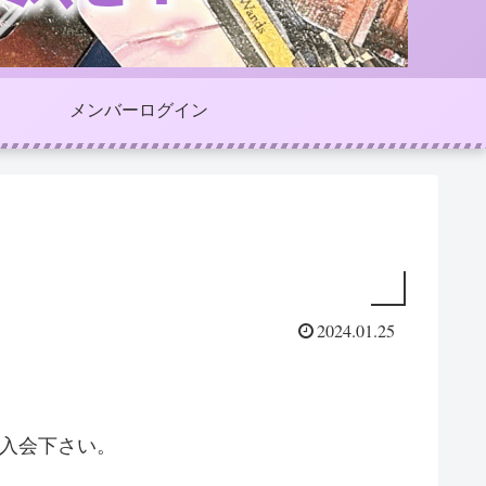
メンバーログイン
2024.01.25
ご入会下さい。