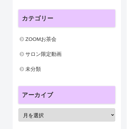
カテゴリー
ZOOMお茶会
サロン限定動画
未分類
アーカイブ