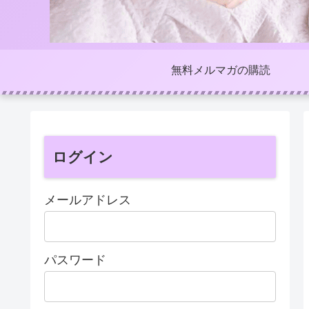
無料メルマガの購読
ログイン
メールアドレス
パスワード